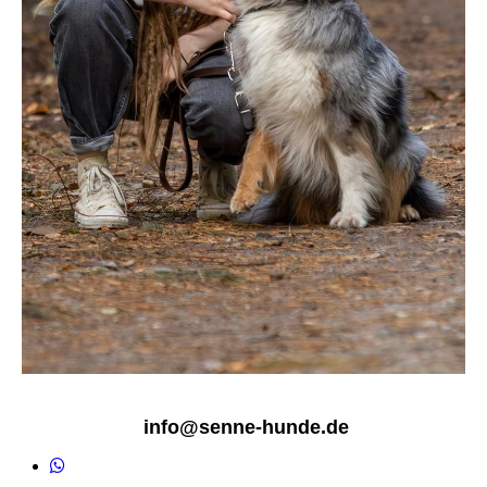
info@senne-hunde.de