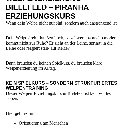
BIELEFELD – PIRANHA
ERZIEHUNGSKURS
Wenn dein Welpe nicht nur süß, sondern auch anstrengend ist
Dein Welpe dreht draußen hoch, ist schwer ansprechbar oder
kommt nicht zur Ruhe? Er zieht an der Leine, springt in die
Leine oder reagiert stark auf Reize?
Dann brauchst du keinen Spielkurs, du brauchst klare
Welpenerziehung im Alltag.
KEIN SPIELKURS – SONDERN STRUKTURIERTES
WELPENTRAINING
Dieser Welpen-Erziehungskurs in Bielefeld ist kein wildes
Toben.
Hier geht es um:
Orientierung am Menschen