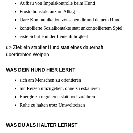
Aufbau von Impulskontrolle beim Hund
Frustrationstoleranz im Alltag
klare Kommunikation zwischen dir und deinem Hund
kontrollierte Sozialkontakte statt unkontrolliertem Spiel
erste Schritte in der Leinenführigkeit
👉
Ziel: ein stabiler Hund statt eines dauerhaft
überdrehten Welpen
WAS DEIN HUND HIER LERNT
sich am Menschen zu orientieren
mit Reizen umzugehen, ohne zu eskalieren
Energie zu regulieren statt hochzufahren
Ruhe zu halten trotz Umweltreizen
WAS DU ALS HALTER LERNST