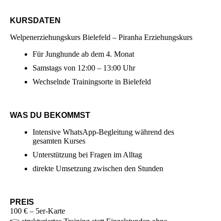
KURSDATEN
Welpenerziehungskurs Bielefeld – Piranha Erziehungskurs
Für Junghunde ab dem 4. Monat
Samstags von 12:00 – 13:00 Uhr
Wechselnde Trainingsorte in Bielefeld
WAS DU BEKOMMST
Intensive WhatsApp-Begleitung während des
gesamten Kurses
Unterstützung bei Fragen im Alltag
direkte Umsetzung zwischen den Stunden
PREIS
100 € – 5er-Karte